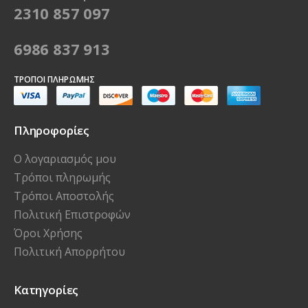
2310 857 097
6986 837 913
ΤΡΌΠΟΙ ΠΛΗΡΩΜΉΣ
Πληροφορίες
Ο λογαριασμός μου
Τρόποι πληρωμής
Τρόποι Αποστολής
Πολιτική Επιστροφών
Όροι Χρήσης
Πολιτική Απορρήτου
Κατηγορίες