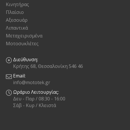
Κινητήρας
Πλαίσιο
Αξεσουάρ
Λιπαντικά
Μεταχειρισμένα
Μοτοσυκλέτες
Διεύθυνση:
Κρήτης 68, Θεσσαλονίκη 546 46
Email:
info@mototek.gr
Ωράριο Λειτουργίας:
Δευ - Παρ / 08:30 - 16:00
Σάβ - Κυρ / Κλειστά