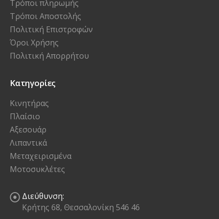
Τρόποι πληρωμής
Τρόποι Αποστολής
Πολιτική Επιστροφών
Όροι Χρήσης
Πολιτική Απορρήτου
Κατηγορίες
Κινητήρας
Πλαίσιο
Αξεσουάρ
Λιπαντικά
Μεταχειρισμένα
Μοτοσυκλέτες
Διεύθυνση:
Κρήτης 68, Θεσσαλονίκη 546 46