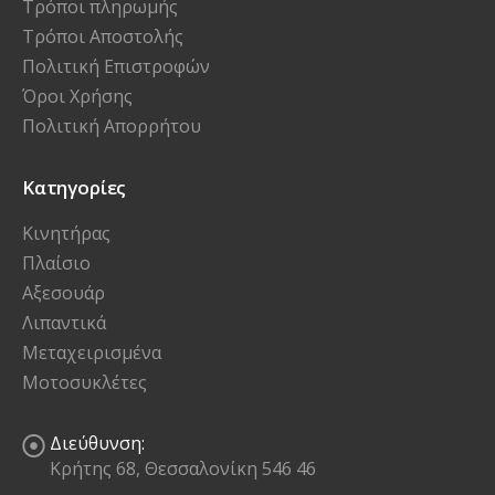
Τρόποι πληρωμής
Τρόποι Αποστολής
Πολιτική Επιστροφών
Όροι Χρήσης
Πολιτική Απορρήτου
Κατηγορίες
Κινητήρας
Πλαίσιο
Αξεσουάρ
Λιπαντικά
Μεταχειρισμένα
Μοτοσυκλέτες
Διεύθυνση:
Κρήτης 68, Θεσσαλονίκη 546 46