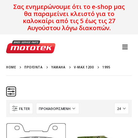
Σας ενημερώνουμε ότι το e-shop μας
θα παραμείνει κλειστό για το
καλοκαίρι από τις 5 έως τις 27
Αυγούστου λόγω διακοπών.
HOME
ΠΡΟΪΌΝΤΑ
YAMAHA
V-MAX 1200
1995
FILTER
Κατηγορίες
Προϊόν Προέλευση