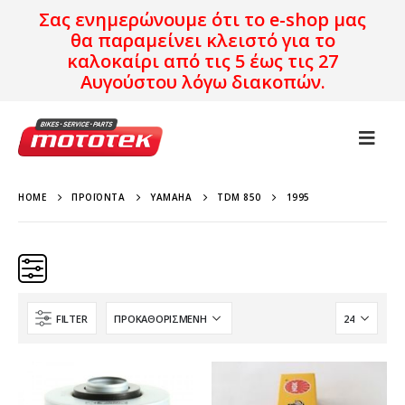
Σας ενημερώνουμε ότι το e-shop μας
θα παραμείνει κλειστό για το
καλοκαίρι από τις 5 έως τις 27
Αυγούστου λόγω διακοπών.
HOME
ΠΡΟΪΌΝΤΑ
YAMAHA
TDM 850
1995
FILTER
Κατηγορίες
Προϊόν Προέλευση