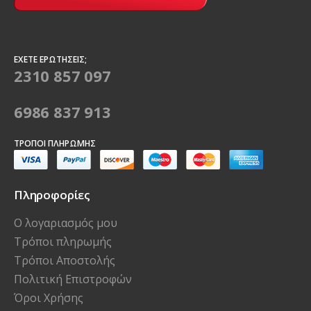
ΈΧΕΤΕ ΕΡΩΤΉΣΕΙΣ;
2310 857 097
6986 837 913
ΤΡΌΠΟΙ ΠΛΗΡΩΜΉΣ
Πληροφορίες
Ο λογαριασμός μου
Τρόποι πληρωμής
Τρόποι Αποστολής
Πολιτική Επιστροφών
Όροι Χρήσης