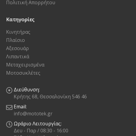
Πολιτική Απορρήτου
Κατηγορίες
Κινητήρας
Πλαίσιο
Αξεσουάρ
Λιπαντικά
Μεταχειρισμένα
Μοτοσυκλέτες
Διεύθυνση:
Κρήτης 68, Θεσσαλονίκη 546 46
Email:
info@mototek.gr
Ωράριο Λειτουργίας:
Δευ - Παρ / 08:30 - 16:00