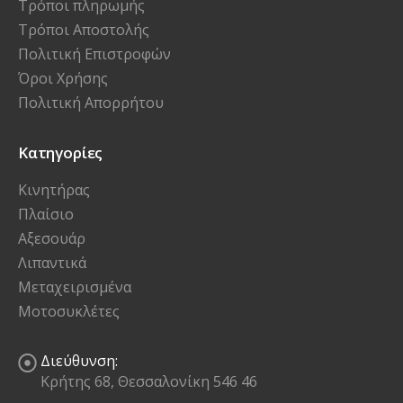
Τρόποι πληρωμής
Τρόποι Αποστολής
Πολιτική Επιστροφών
Όροι Χρήσης
Πολιτική Απορρήτου
Κατηγορίες
Κινητήρας
Πλαίσιο
Αξεσουάρ
Λιπαντικά
Μεταχειρισμένα
Μοτοσυκλέτες
Διεύθυνση:
Κρήτης 68, Θεσσαλονίκη 546 46