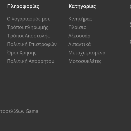
Πληροφορίες
Κατηγορίες
Ο λογαριασμός μου
Κινητήρας
Τρόποι πληρωμής
Πλαίσιο
Τρόποι Αποστολής
Αξεσουάρ
Πολιτική Επιστροφών
Λιπαντικά
Όροι Χρήσης
Μεταχειρισμένα
Πολιτική Απορρήτου
Μοτοσυκλέτες
στοσελίδων
Gama