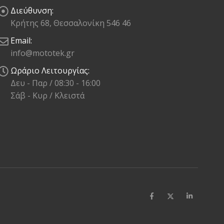
Διεύθυνση:
Κρήτης 68, Θεσσαλονίκη 546 46
Email:
info@mototek.gr
Ωράριο Λειτουργίας:
Δευ - Παρ / 08:30 - 16:00
Σάβ - Κυρ / Κλειστά