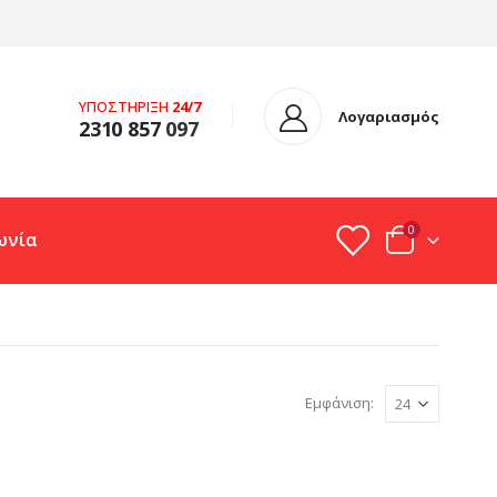
ΥΠΟΣΤΗΡΙΞΗ
24/7
Λογαριασμός
2310 857
097
0
ωνία
Εμφάνιση: