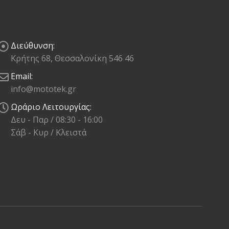
Διεύθυνση:
Κρήτης 68, Θεσσαλονίκη 546 46
Email:
info@mototek.gr
Ωράριο Λειτουργίας:
Δευ - Παρ / 08:30 - 16:00
Σάβ - Κυρ / Κλειστά