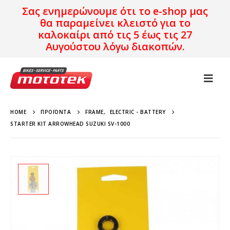
Σας ενημερώνουμε ότι το e-shop μας
θα παραμείνει κλειστό για το
καλοκαίρι από τις 5 έως τις 27
Αυγούστου λόγω διακοπών.
HOME
ΠΡΟΪΌΝΤΑ
FRAME
,
ELECTRIC - BATTERY
STARTER KIT ARROWHEAD SUZUKI SV-1000