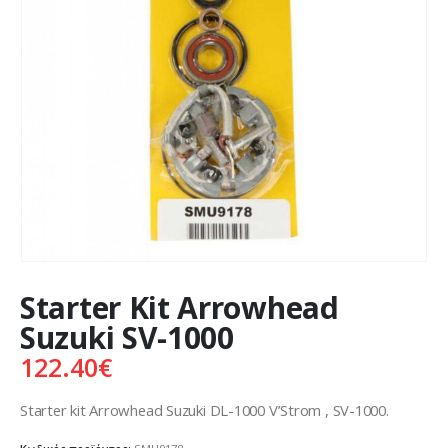
Starter Kit Arrowhead
Suzuki SV-1000
122.40
€
Starter kit Arrowhead Suzuki DL-1000 V’Strom , SV-1000.