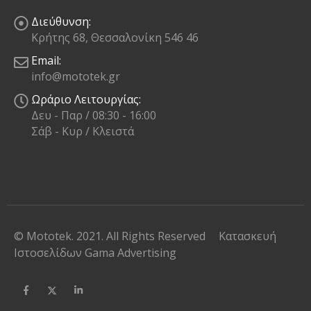
Διεύθυνση:
Κρήτης 68, Θεσσαλονίκη 546 46
Email:
info@mototek.gr
Ωράριο Λειτουργίας:
Δευ - Παρ / 08:30 - 16:00
Σάβ - Κυρ / Κλειστά
© Mototek. 2021. All Rights Reserved
Κατασκευή
Ιστοσελίδων
Gama Advertising