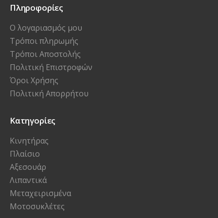
Πληροφορίες
Ο λογαριασμός μου
Τρόποι πληρωμής
Τρόποι Αποστολής
Πολιτική Επιστροφών
Όροι Χρήσης
Πολιτική Απορρήτου
Κατηγορίες
Κινητήρας
Πλαίσιο
Αξεσουάρ
Λιπαντικά
Μεταχειρισμένα
Μοτοσυκλέτες