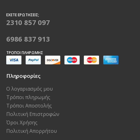
ΈΧΕΤΕ ΕΡΩΤΉΣΕΙΣ;
2310 857 097
6986 837 913
ΤΡΌΠΟΙ ΠΛΗΡΩΜΉΣ
Πληροφορίες
Ο λογαριασμός μου
Τρόποι πληρωμής
Τρόποι Αποστολής
Πολιτική Επιστροφών
Όροι Χρήσης
Πολιτική Απορρήτου