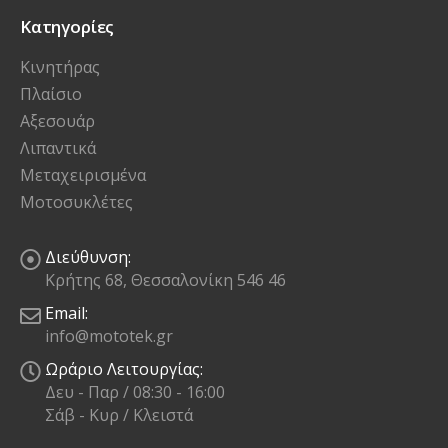
Κατηγορίες
Κινητήρας
Πλαίσιο
Αξεσουάρ
Λιπαντικά
Μεταχειρισμένα
Μοτοσυκλέτες
Διεύθυνση:
Κρήτης 68, Θεσσαλονίκη 546 46
Email:
info@mototek.gr
Ωράριο Λειτουργίας:
Δευ - Παρ / 08:30 - 16:00
Σάβ - Κυρ / Κλειστά