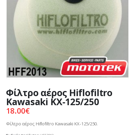
Φίλτρο αέρος Hiflofiltro
Kawasaki KX-125/250
18.00
€
Φίλτρο αέρος Hiflofiltro Kawasaki KX-125/250.