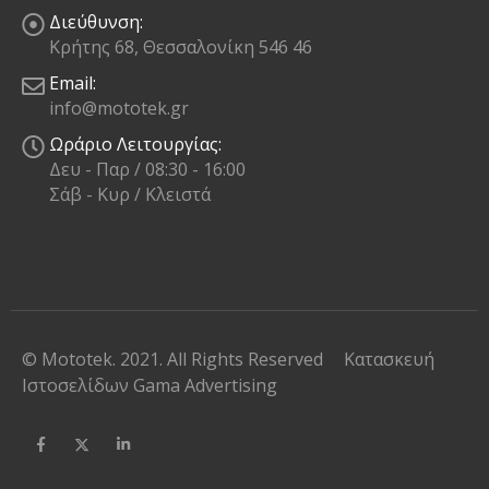
Διεύθυνση:
Κρήτης 68, Θεσσαλονίκη 546 46
Email:
info@mototek.gr
Ωράριο Λειτουργίας:
Δευ - Παρ / 08:30 - 16:00
Σάβ - Κυρ / Κλειστά
© Mototek. 2021. All Rights Reserved
Κατασκευή
Ιστοσελίδων
Gama Advertising