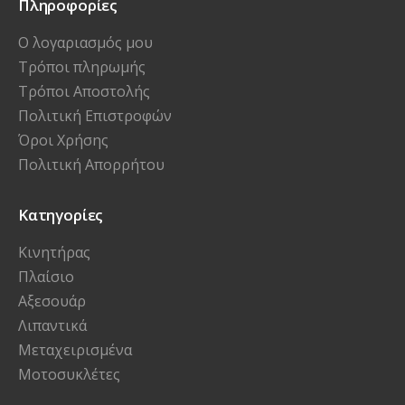
Πληροφορίες
Ο λογαριασμός μου
Τρόποι πληρωμής
Τρόποι Αποστολής
Πολιτική Επιστροφών
Όροι Χρήσης
Πολιτική Απορρήτου
Κατηγορίες
Κινητήρας
Πλαίσιο
Αξεσουάρ
Λιπαντικά
Μεταχειρισμένα
Μοτοσυκλέτες