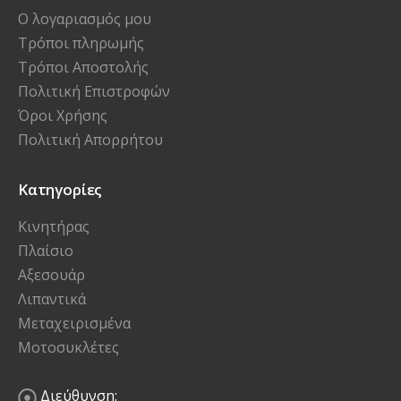
Ο λογαριασμός μου
Τρόποι πληρωμής
Τρόποι Αποστολής
Πολιτική Επιστροφών
Όροι Χρήσης
Πολιτική Απορρήτου
Κατηγορίες
Κινητήρας
Πλαίσιο
Αξεσουάρ
Λιπαντικά
Μεταχειρισμένα
Μοτοσυκλέτες
Διεύθυνση: