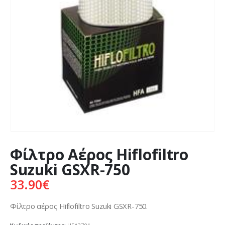
Φίλτρο Αέρος Hiflofiltro
Suzuki GSXR-750
33.90
€
Φίλτρο αέρος Hiflofiltro Suzuki GSXR-750.