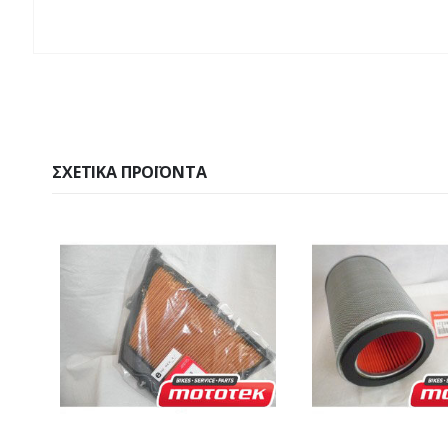
ΣΧΕΤΙΚΆ ΠΡΟΪΌΝΤΑ