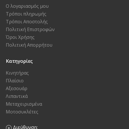
Ο λογαριασμός μου
Τρόποι πληρωμής
Τρόποι Αποστολής
Πολιτική Επιστροφών
Όροι Χρήσης
Πολιτική Απορρήτου
Κατηγορίες
Κινητήρας
Πλαίσιο
Αξεσουάρ
Λιπαντικά
Μεταχειρισμένα
Μοτοσυκλέτες
Διεύθυνση: