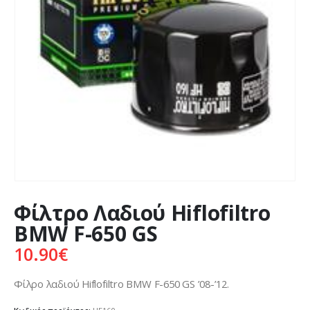
Φίλτρο Λαδιού Hiflofiltro
BMW F-650 GS
10.90
€
Φίλρο λαδιού Hiflofiltro BMW F-650 GS ’08-’12.