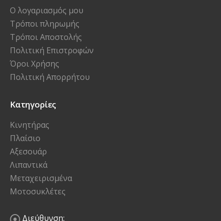
Πληροφορίες
Ο λογαριασμός μου
Τρόποι πληρωμής
Τρόποι Αποστολής
Πολιτική Επιστροφών
Όροι Χρήσης
Πολιτική Απορρήτου
Κατηγορίες
Κινητήρας
Πλαίσιο
Αξεσουάρ
Λιπαντικά
Μεταχειρισμένα