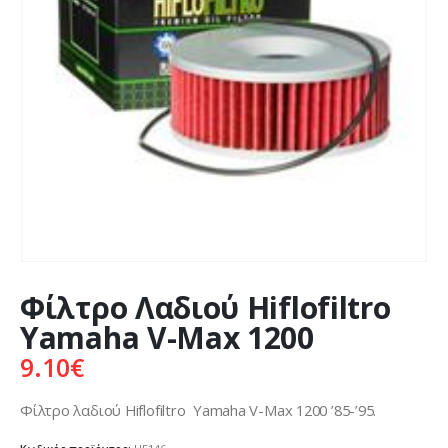
Φίλτρο Λαδιού Hiflofiltro
Yamaha V-Max 1200
9.10
€
Φίλτρο λαδιού Hiflofiltro Yamaha V-Max 1200 ’85-’95.