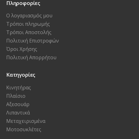
Πληροφορίες
Ο λογαριασμός μου
Τρόποι πληρωμής
Τρόποι Αποστολής
Πολιτική Επιστροφών
Όροι Χρήσης
Πολιτική Απορρήτου
Κατηγορίες
Κινητήρας
Πλαίσιο
Αξεσουάρ
Λιπαντικά
Μεταχειρισμένα
Μοτοσυκλέτες