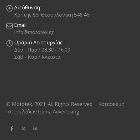
Διεύθυνση:
Κρήτης 68, Θεσσαλονίκη 546 46
Email:
info@mototek.gr
Ωράριο Λειτουργίας:
Δευ - Παρ / 08:30 - 16:00
Σάβ - Κυρ / Κλειστά
© Mototek. 2021. All Rights Reserved
Κατασκευή
Ιστοσελίδων
Gama Advertising