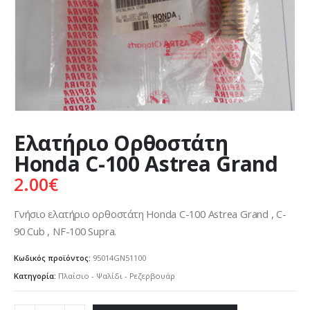
Ελατήριο Ορθοστάτη
Honda C-100 Astrea Grand
2.00
€
Γνήσιο ελατήριο ορθοστάτη Honda C-100 Astrea Grand , C-
90 Cub , NF-100 Supra.
Κωδικός προϊόντος:
95014GN51100
Κατηγορία:
Πλαίσιο - Ψαλίδι - Ρεζερβουάρ