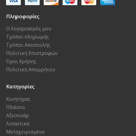
Πληροφορίες
Ο λογαριασμός μου
Τρόποι πληρωμής
Τρόποι Αποστολής
Πολιτική Επιστροφών
Όροι Χρήσης
Πολιτική Απορρήτου
Κατηγορίες
Κινητήρας
Πλαίσιο
Αξεσουάρ
Λιπαντικά
Μεταχειρισμένα