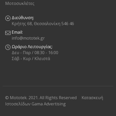
Μοτοσυκλέτες
Διεύθυνση:
Κρήτης 68, Θεσσαλονίκη 546 46
Email:
info@mototek.gr
Ωράριο Λειτουργίας:
Δευ - Παρ / 08:30 - 16:00
Σάβ - Κυρ / Κλειστά
© Mototek. 2021. All Rights Reserved
Κατασκευή
Ιστοσελίδων
Gama Advertising