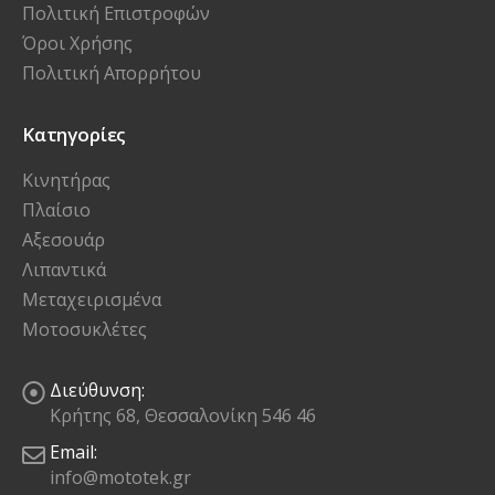
Πολιτική Επιστροφών
Όροι Χρήσης
Πολιτική Απορρήτου
Κατηγορίες
Κινητήρας
Πλαίσιο
Αξεσουάρ
Λιπαντικά
Μεταχειρισμένα
Μοτοσυκλέτες
Διεύθυνση:
Κρήτης 68, Θεσσαλονίκη 546 46
Email:
info@mototek.gr