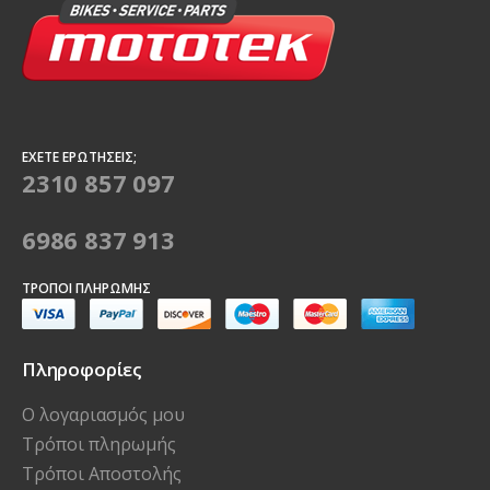
ΈΧΕΤΕ ΕΡΩΤΉΣΕΙΣ;
2310 857 097
6986 837 913
ΤΡΌΠΟΙ ΠΛΗΡΩΜΉΣ
Πληροφορίες
Ο λογαριασμός μου
Τρόποι πληρωμής
Τρόποι Αποστολής