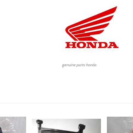
genuine parts honda