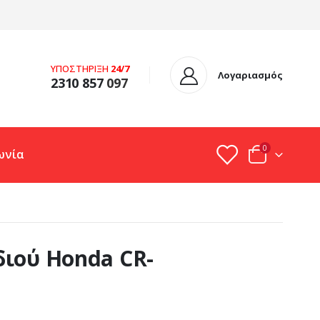
ΥΠΟΣΤΗΡΙΞΗ
24/7
Λογαριασμός
2310 857
097
0
ωνία
ιού Honda CR-