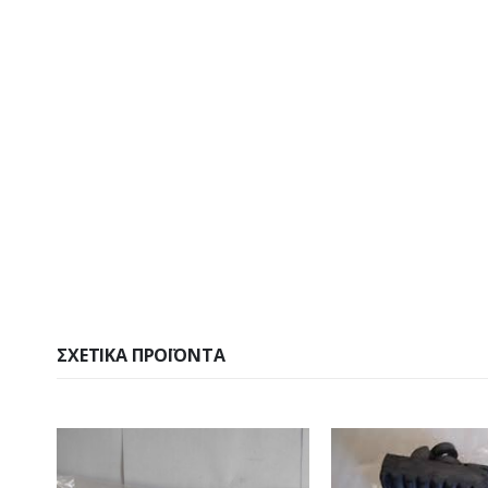
ΣΧΕΤΙΚΆ ΠΡΟΪΌΝΤΑ