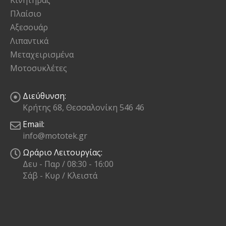
Κινητήρας
Πλαίσιο
Αξεσουάρ
Λιπαντικά
Μεταχειρισμένα
Μοτοσυκλέτες
Διεύθυνση:
Κρήτης 68, Θεσσαλονίκη 546 46
Email:
info@mototek.gr
Ωράριο Λειτουργίας:
Δευ - Παρ / 08:30 - 16:00
Σάβ - Κυρ / Κλειστά