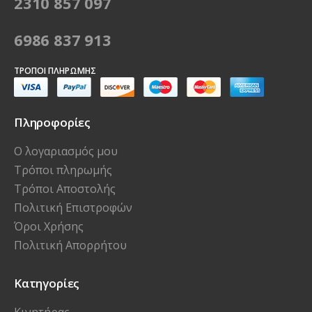
2310 857 097
6986 837 913
ΤΡΌΠΟΙ ΠΛΗΡΩΜΉΣ
Πληροφορίες
Ο λογαριασμός μου
Τρόποι πληρωμής
Τρόποι Αποστολής
Πολιτική Επιστροφών
Όροι Χρήσης
Πολιτική Απορρήτου
Κατηγορίες