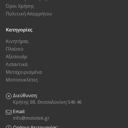
Όροι Χρήσης
Πολιτική Απορρήτου
Κατηγορίες
Κινητήρας
Πλαίσιο
Αξεσουάρ
Λιπαντικά
Μεταχειρισμένα
Μοτοσυκλέτες
Διεύθυνση:
Κρήτης 68, Θεσσαλονίκη 546 46
Email:
info@mototek.gr
Ωράριο Λειτουργίας: