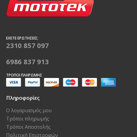
ΈΧΕΤΕ ΕΡΩΤΉΣΕΙΣ;
2310 857 097
6986 837 913
ΤΡΌΠΟΙ ΠΛΗΡΩΜΉΣ
Πληροφορίες
Ο λογαριασμός μου
Τρόποι πληρωμής
Τρόποι Αποστολής
Πολιτική Επιστροφών