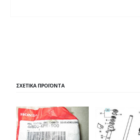
ΣΧΕΤΙΚΆ ΠΡΟΪΌΝΤΑ