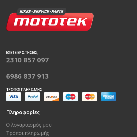
ΈΧΕΤΕ ΕΡΩΤΉΣΕΙΣ;
2310 857 097
6986 837 913
ΤΡΌΠΟΙ ΠΛΗΡΩΜΉΣ
Πληροφορίες
Ο λογαριασμός μου
Τρόποι πληρωμής