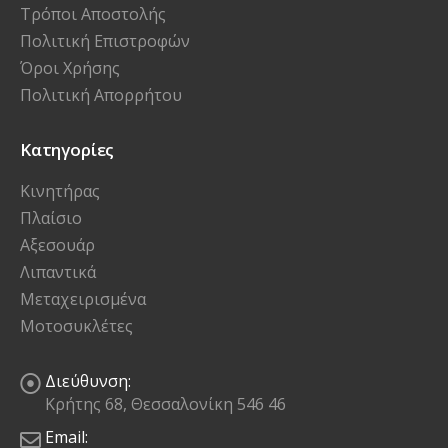
Τρόποι Αποστολής
Πολιτική Επιστροφών
Όροι Χρήσης
Πολιτική Απορρήτου
Κατηγορίες
Κινητήρας
Πλαίσιο
Αξεσουάρ
Λιπαντικά
Μεταχειρισμένα
Μοτοσυκλέτες
Διεύθυνση:
Κρήτης 68, Θεσσαλονίκη 546 46
Email: