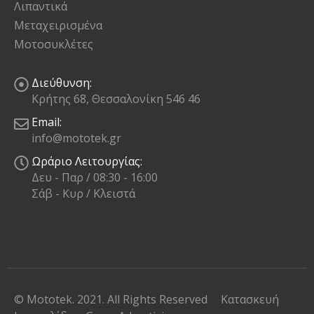
Μεταχειρισμένα
Μοτοσυκλέτες
Διεύθυνση:
Κρήτης 68, Θεσσαλονίκη 546 46
Email:
info@mototek.gr
Ωράριο Λειτουργίας:
Δευ - Παρ / 08:30 - 16:00
Σάβ - Κυρ / Κλειστά
© Mototek. 2021. All Rights Reserved
Κατασκευή
Ιστοσελίδων
Gama Advertising