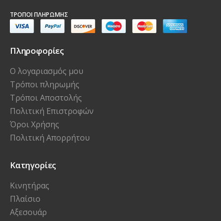
Πληροφορίες
Ο λογαριασμός μου
Τρόποι πληρωμής
Τρόποι Αποστολής
Πολιτική Επιστροφών
Όροι Χρήσης
Πολιτική Απορρήτου
Κατηγορίες
Κινητήρας
Πλαίσιο
Αξεσουάρ
Λιπαντικά