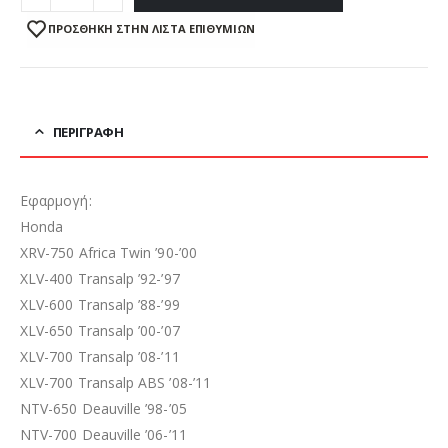
ΠΡΌΣΘΉΚΗ ΣΤΗΝ ΛΊΣΤΑ ΕΠΙΘΥΜΙΏΝ
ΠΕΡΙΓΡΑΦΉ
Εφαρμογή:
Honda
XRV-750 Africa Twin ’90-’00
XLV-400 Transalp ’92-’97
XLV-600 Transalp ’88-’99
XLV-650 Transalp ’00-’07
XLV-700 Transalp ’08-’11
XLV-700 Transalp ABS ’08-’11
NTV-650 Deauville ’98-’05
NTV-700 Deauville ’06-’11