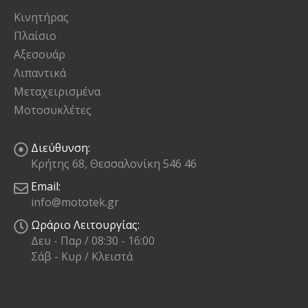
Κινητήρας
Πλαίσιο
Αξεσουάρ
Λιπαντικά
Μεταχειρισμένα
Μοτοσυκλέτες
Διεύθυνση:
Κρήτης 68, Θεσσαλονίκη 546 46
Email:
info@mototek.gr
Ωράριο Λειτουργίας:
Δευ - Παρ / 08:30 - 16:00
Σάβ - Κυρ / Κλειστά