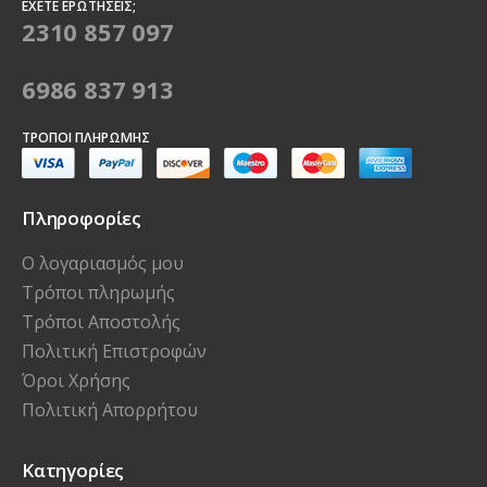
ΈΧΕΤΕ ΕΡΩΤΉΣΕΙΣ;
2310 857 097
6986 837 913
ΤΡΌΠΟΙ ΠΛΗΡΩΜΉΣ
Πληροφορίες
Ο λογαριασμός μου
Τρόποι πληρωμής
Τρόποι Αποστολής
Πολιτική Επιστροφών
Όροι Χρήσης
Πολιτική Απορρήτου
Κατηγορίες