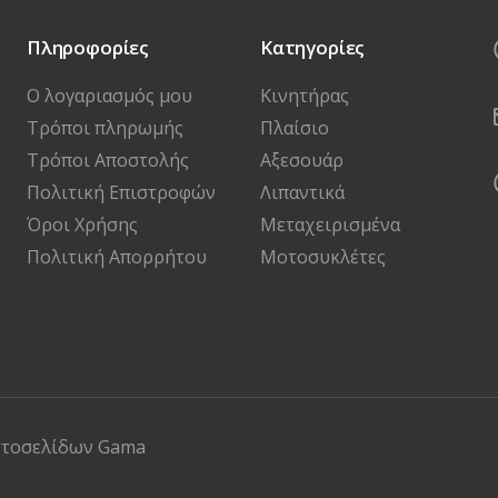
Πληροφορίες
Κατηγορίες
Ο λογαριασμός μου
Κινητήρας
Τρόποι πληρωμής
Πλαίσιο
Τρόποι Αποστολής
Αξεσουάρ
Πολιτική Επιστροφών
Λιπαντικά
Όροι Χρήσης
Μεταχειρισμένα
Πολιτική Απορρήτου
Μοτοσυκλέτες
στοσελίδων
Gama