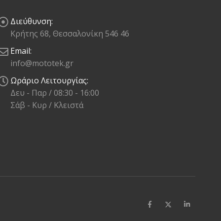
Διεύθυνση:
Κρήτης 68, Θεσσαλονίκη 546 46
Email:
info@mototek.gr
Ωράριο Λειτουργίας:
Δευ - Παρ / 08:30 - 16:00
Σάβ - Κυρ / Κλειστά