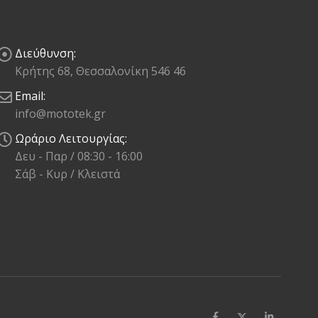
Διεύθυνση:
Κρήτης 68, Θεσσαλονίκη 546 46
Email:
info@mototek.gr
Ωράριο Λειτουργίας:
Δευ - Παρ / 08:30 - 16:00
Σάβ - Κυρ / Κλειστά