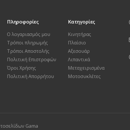
Πληροφορίες
Κατηγορίες
Ο λογαριασμός μου
Κινητήρας
Τρόποι πληρωμής
Πλαίσιο
Τρόποι Αποστολής
Αξεσουάρ
Πολιτική Επιστροφών
Λιπαντικά
Όροι Χρήσης
Μεταχειρισμένα
Πολιτική Απορρήτου
Μοτοσυκλέτες
στοσελίδων
Gama