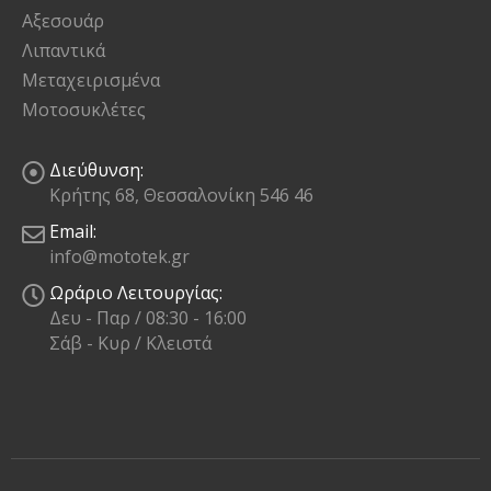
Αξεσουάρ
Λιπαντικά
Μεταχειρισμένα
Μοτοσυκλέτες
Διεύθυνση:
Κρήτης 68, Θεσσαλονίκη 546 46
Email:
info@mototek.gr
Ωράριο Λειτουργίας:
Δευ - Παρ / 08:30 - 16:00
Σάβ - Κυρ / Κλειστά