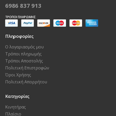
6986 837 913
ΤΡΌΠΟΙ ΠΛΗΡΩΜΉΣ
Πληροφορίες
Ο λογαριασμός μου
Τρόποι πληρωμής
Τρόποι Αποστολής
Πολιτική Επιστροφών
Όροι Χρήσης
Πολιτική Απορρήτου
Κατηγορίες
Κινητήρας
Πλαίσιο