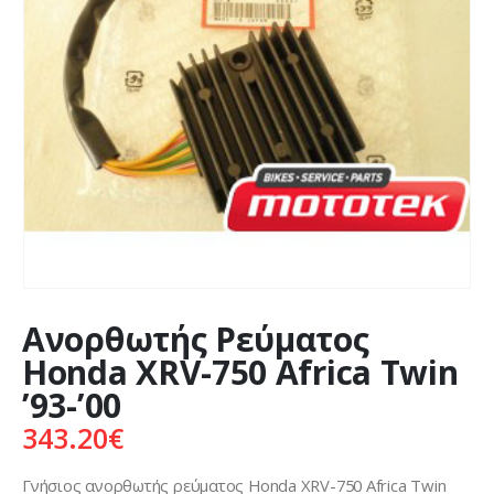
Ανορθωτής Ρεύματος
Honda XRV-750 Africa Twin
’93-’00
343.20
€
Γνήσιος ανορθωτής ρεύματος Honda XRV-750 Africa Twin