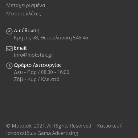
Μεταχειρισμένα
Μοτοσυκλέτες
Διεύθυνση:
Κρήτης 68, Θεσσαλονίκη 546 46
Email:
info@mototek.gr
Ωράριο Λειτουργίας:
Δευ - Παρ / 08:30 - 16:00
Σάβ - Κυρ / Κλειστά
© Mototek. 2021. All Rights Reserved
Κατασκευή
Ιστοσελίδων
Gama Advertising