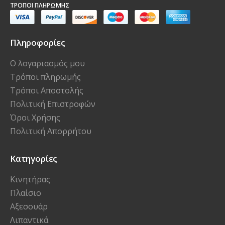
ΤΡΌΠΟΙ ΠΛΗΡΩΜΉΣ
Πληροφορίες
Ο λογαριασμός μου
Τρόποι πληρωμής
Τρόποι Αποστολής
Πολιτική Επιστροφών
Όροι Χρήσης
Πολιτική Απορρήτου
Κατηγορίες
Κινητήρας
Πλαίσιο
Αξεσουάρ
Λιπαντικά