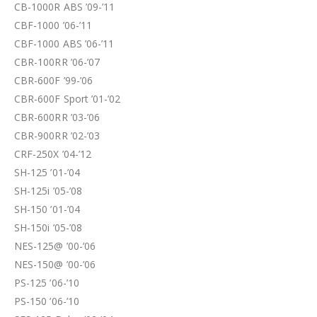
CB-1000R ABS ’09-’11
CBF-1000 ’06-’11
CBF-1000 ABS ’06-’11
CBR-100RR ’06-’07
CBR-600F ’99-’06
CBR-600F Sport ’01-’02
CBR-600RR ’03-’06
CBR-900RR ’02-’03
CRF-250X ’04-’12
SH-125 ’01-’04
SH-125i ’05-’08
SH-150 ’01-’04
SH-150i ’05-’08
NES-125@ ’00-’06
NES-150@ ’00-’06
PS-125 ’06-’10
PS-150 ’06-’10