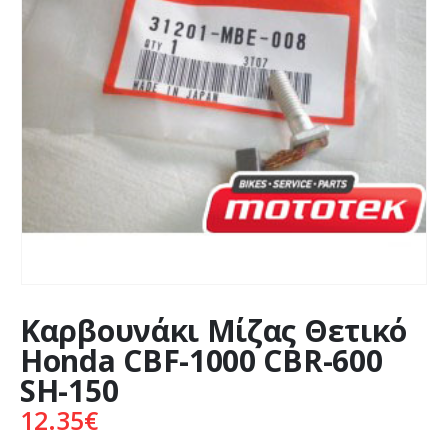
Καρβουνάκι Μίζας Θετικό
Honda CBF-1000 CBR-600
SH-150
12.35
€