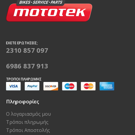
ΈΧΕΤΕ ΕΡΩΤΉΣΕΙΣ;
2310 857 097
6986 837 913
ΤΡΌΠΟΙ ΠΛΗΡΩΜΉΣ
Πληροφορίες
Ο λογαριασμός μου
Τρόποι πληρωμής
Τρόποι Αποστολής