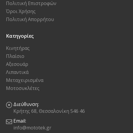
Πολιτική Επιστροφών
Όροι Χρήσης
Πολιτική Απορρήτου
Κατηγορίες
Κινητήρας
Πλαίσιο
Αξεσουάρ
Λιπαντικά
Μεταχειρισμένα
Μοτοσυκλέτες
Διεύθυνση:
Κρήτης 68, Θεσσαλονίκη 546 46
Email:
info@mototek.gr