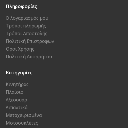
Πληροφορίες
Ο λογαριασμός μου
Τρόποι πληρωμής
Τρόποι Αποστολής
Πολιτική Επιστροφών
Όροι Χρήσης
Πολιτική Απορρήτου
Κατηγορίες
Κινητήρας
Πλαίσιο
Αξεσουάρ
Λιπαντικά
Μεταχειρισμένα
Μοτοσυκλέτες