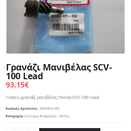
Γρανάζι Μανιβέλας SCV-
100 Lead
93.15
€
Γνήσιο γρανάζι μανιβέλας Honda SCV-100 Lead.
Κωδικός προϊόντος:
28230KPL900
Κατηγορία:
Σύστημα Ανάφλεξης - Μίζας