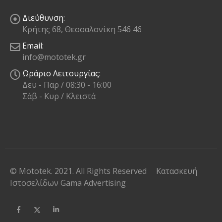
Διεύθυνση:
Κρήτης 68, Θεσσαλονίκη 546 46
Email:
info@mototek.gr
Ωράριο Λειτουργίας:
Δευ - Παρ / 08:30 - 16:00
Σάβ - Κυρ / Κλειστά
© Mototek. 2021. All Rights Reserved
Κατασκευή
Ιστοσελίδων
Gama Advertising