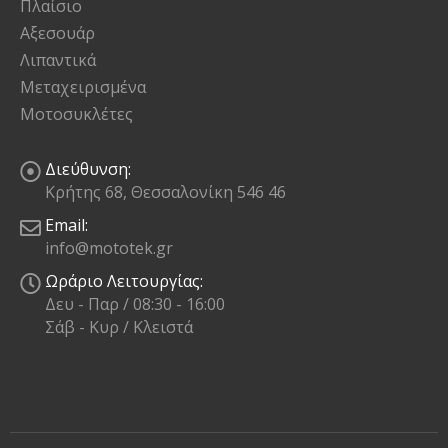
Πλαίσιο
Αξεσουάρ
Λιπαντικά
Μεταχειρισμένα
Μοτοσυκλέτες
Διεύθυνση:
Κρήτης 68, Θεσσαλονίκη 546 46
Email:
info@mototek.gr
Ωράριο Λειτουργίας:
Δευ - Παρ / 08:30 - 16:00
Σάβ - Κυρ / Κλειστά