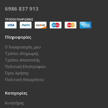
6986 837 913
ΤΡΌΠΟΙ ΠΛΗΡΩΜΉΣ
Πληροφορίες
Ο λογαριασμός μου
Τρόποι πληρωμής
Τρόποι Αποστολής
Πολιτική Επιστροφών
Όροι Χρήσης
Πολιτική Απορρήτου
Κατηγορίες
Κινητήρας