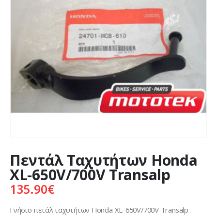
Πεντάλ Ταχυτήτων Honda
XL-650V/700V Transalp
135.90
€
Γνήσιο πετάλ ταχυτήτων Honda XL-650V/700V Transalp .