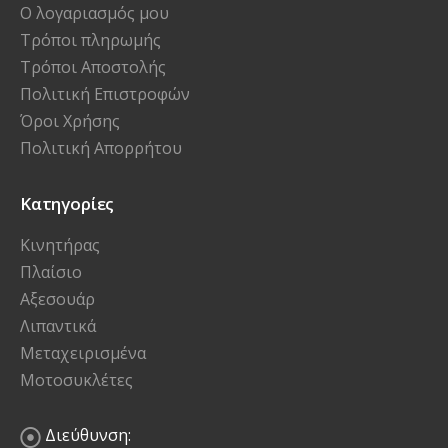
Ο λογαριασμός μου
Τρόποι πληρωμής
Τρόποι Αποστολής
Πολιτική Επιστροφών
Όροι Χρήσης
Πολιτική Απορρήτου
Κατηγορίες
Κινητήρας
Πλαίσιο
Αξεσουάρ
Λιπαντικά
Μεταχειρισμένα
Μοτοσυκλέτες
Διεύθυνση: