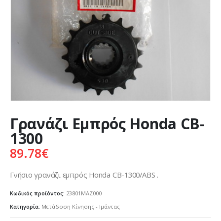
Γρανάζι Εμπρός Honda CB-
1300
89.78
€
Γνήσιο γρανάζι εμπρός Honda CB-1300/ABS .
Κωδικός προϊόντος:
23801MAZ000
Κατηγορία:
Μετάδοση Κίνησης - Ιμάντας