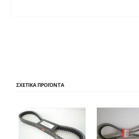
ΣΧΕΤΙΚΆ ΠΡΟΪΌΝΤΑ