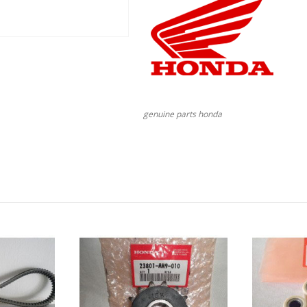
genuine parts honda