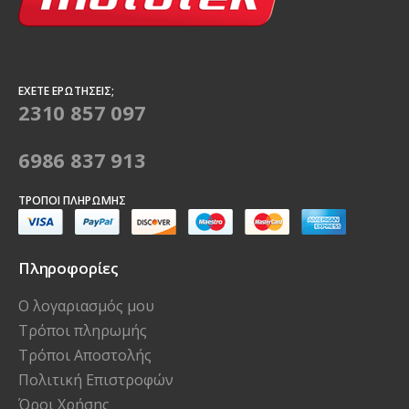
ΈΧΕΤΕ ΕΡΩΤΉΣΕΙΣ;
2310 857 097
6986 837 913
ΤΡΌΠΟΙ ΠΛΗΡΩΜΉΣ
Πληροφορίες
Ο λογαριασμός μου
Τρόποι πληρωμής
Τρόποι Αποστολής