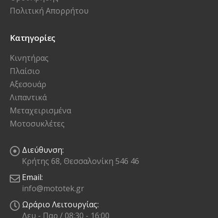
Πολιτική Επιστροφών
Όροι Χρήσης
Πολιτική Απορρήτου
Κατηγορίες
Κινητήρας
Πλαίσιο
Αξεσουάρ
Λιπαντικά
Μεταχειρισμένα
Μοτοσυκλέτες
Διεύθυνση:
Κρήτης 68, Θεσσαλονίκη 546 46
Email:
info@mototek.gr