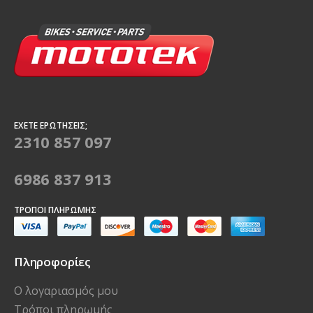
ΈΧΕΤΕ ΕΡΩΤΉΣΕΙΣ;
2310 857 097
6986 837 913
ΤΡΌΠΟΙ ΠΛΗΡΩΜΉΣ
Πληροφορίες
Ο λογαριασμός μου