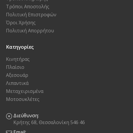
Τρόποι πληρωμής
Τρόποι Αποστολής
Πολιτική Επιστροφών
Όροι Χρήσης
Πολιτική Απορρήτου
Κατηγορίες
Κινητήρας
Πλαίσιο
Αξεσουάρ
Λιπαντικά
Μεταχειρισμένα
Μοτοσυκλέτες
Διεύθυνση:
Κρήτης 68, Θεσσαλονίκη 546 46