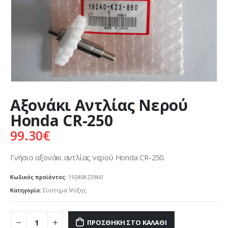
Αξονάκι Αντλίας Νερού
Honda CR-250
99.30
€
Γνήσιο αξονάκι αντλίας νερού Honda CR-250.
Κωδικός προϊόντος:
19240KZ3860
Κατηγορία:
Σύστημα Ψύξης
ΠΡΟΣΘΉΚΗ ΣΤΟ ΚΑΛΆΘΙ