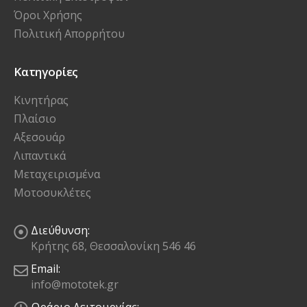
Όροι Χρήσης
Πολιτική Απορρήτου
Κατηγορίες
Κινητήρας
Πλαίσιο
Αξεσουάρ
Λιπαντικά
Μεταχειρισμένα
Μοτοσυκλέτες
Διεύθυνση:
Κρήτης 68, Θεσσαλονίκη 546 46
Email:
info@mototek.gr
Ωράριο Λειτουργίας: