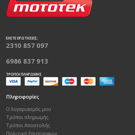
ΈΧΕΤΕ ΕΡΩΤΉΣΕΙΣ;
2310 857 097
6986 837 913
ΤΡΌΠΟΙ ΠΛΗΡΩΜΉΣ
Πληροφορίες
Ο λογαριασμός μου
Τρόποι πληρωμής
Τρόποι Αποστολής
Πολιτική Επιστροφών