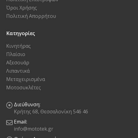
Όροι Χρήσης
Πολιτική Απορρήτου
Κατηγορίες
Κινητήρας
Πλαίσιο
Αξεσουάρ
Λιπαντικά
Μεταχειρισμένα
Μοτοσυκλέτες
Διεύθυνση:
Κρήτης 68, Θεσσαλονίκη 546 46
Email:
info@mototek.gr