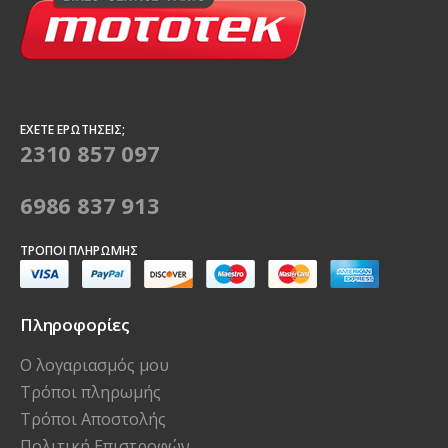
ΈΧΕΤΕ ΕΡΩΤΉΣΕΙΣ;
2310 857 097
6986 837 913
ΤΡΌΠΟΙ ΠΛΗΡΩΜΉΣ
Πληροφορίες
Ο λογαριασμός μου
Τρόποι πληρωμής
Τρόποι Αποστολής
Πολιτική Επιστροφών