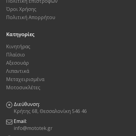
Πολιτική Απορρήτου
Κατηγορίες
Κινητήρας
Πλαίσιο
Αξεσουάρ
Λιπαντικά
Μεταχειρισμένα
Μοτοσυκλέτες
Διεύθυνση:
Κρήτης 68, Θεσσαλονίκη 546 46
Email:
info@mototek.gr
Ωράριο Λειτουργίας:
Δευ - Παρ / 08:30 - 16:00