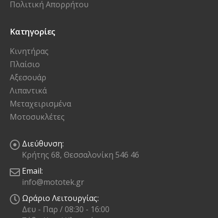
Πολιτική Απορρήτου
Κατηγορίες
Κινητήρας
Πλαίσιο
Αξεσουάρ
Λιπαντικά
Μεταχειρισμένα
Μοτοσυκλέτες
Διεύθυνση:
Κρήτης 68, Θεσσαλονίκη 546 46
Email:
info@mototek.gr
Ωράριο Λειτουργίας:
Δευ - Παρ / 08:30 - 16:00