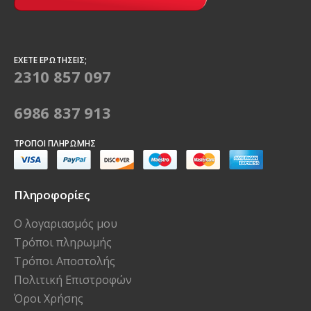
ΈΧΕΤΕ ΕΡΩΤΉΣΕΙΣ;
2310 857 097
6986 837 913
ΤΡΌΠΟΙ ΠΛΗΡΩΜΉΣ
Πληροφορίες
Ο λογαριασμός μου
Τρόποι πληρωμής
Τρόποι Αποστολής
Πολιτική Επιστροφών
Όροι Χρήσης