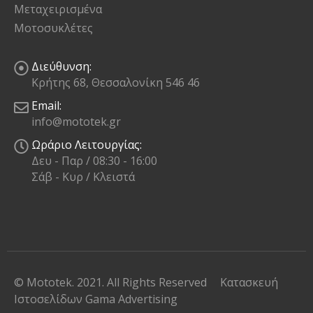
Μεταχειρισμένα
Μοτοσυκλέτες
Διεύθυνση:
Κρήτης 68, Θεσσαλονίκη 546 46
Email:
info@mototek.gr
Ωράριο Λειτουργίας:
Δευ - Παρ / 08:30 - 16:00
Σάβ - Κυρ / Κλειστά
© Mototek. 2021. All Rights Reserved
Κατασκευή
Ιστοσελίδων
Gama Advertising