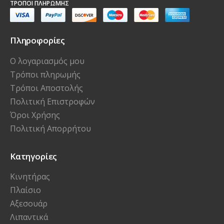
ΤΡΌΠΟΙ ΠΛΗΡΩΜΉΣ
Πληροφορίες
Ο λογαριασμός μου
Τρόποι πληρωμής
Τρόποι Αποστολής
Πολιτική Επιστροφών
Όροι Χρήσης
Πολιτική Απορρήτου
Κατηγορίες
Κινητήρας
Πλαίσιο
Αξεσουάρ
Λιπαντικά