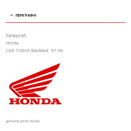
ΠΕΡΙΓΡΑΦΉ
Εφαρμογή:
Honda
CBR-1100XX Blackbird ’97-’06
genuine parts honda