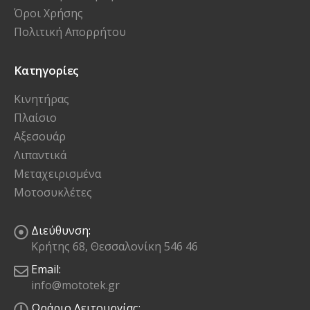
Όροι Χρήσης
Πολιτική Απορρήτου
Κατηγορίες
Κινητήρας
Πλαίσιο
Αξεσουάρ
Λιπαντικά
Μεταχειρισμένα
Μοτοσυκλέτες
Διεύθυνση:
Κρήτης 68, Θεσσαλονίκη 546 46
Email:
info@mototek.gr
Ωράριο Λειτουργίας: