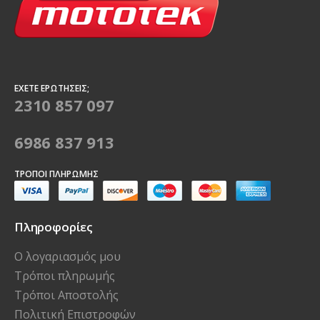
ΈΧΕΤΕ ΕΡΩΤΉΣΕΙΣ;
2310 857 097
6986 837 913
ΤΡΌΠΟΙ ΠΛΗΡΩΜΉΣ
Πληροφορίες
Ο λογαριασμός μου
Τρόποι πληρωμής
Τρόποι Αποστολής
Πολιτική Επιστροφών