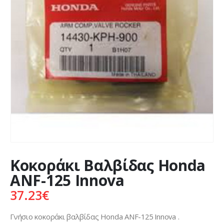
Κοκοράκι Βαλβίδας Honda
ANF-125 Innova
37.23
€
Γνήσιο κοκοράκι βαλβίδας Honda ANF-125 Innova .