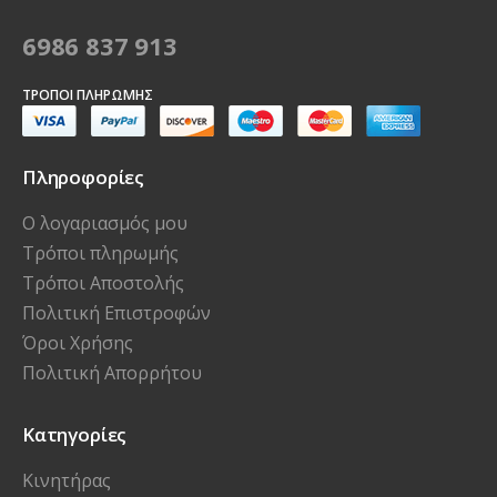
6986 837 913
ΤΡΌΠΟΙ ΠΛΗΡΩΜΉΣ
Πληροφορίες
Ο λογαριασμός μου
Τρόποι πληρωμής
Τρόποι Αποστολής
Πολιτική Επιστροφών
Όροι Χρήσης
Πολιτική Απορρήτου
Κατηγορίες
Κινητήρας