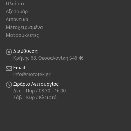
Πλαίσιο
Αξεσουάρ
Λιπαντικά
Μεταχειρισμένα
Μοτοσυκλέτες
Διεύθυνση:
Κρήτης 68, Θεσσαλονίκη 546 46
Email:
info@mototek.gr
Ωράριο Λειτουργίας:
Δευ - Παρ / 08:30 - 16:00
Σάβ - Κυρ / Κλειστά