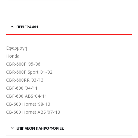
ΠΕΡΙΓΡΑΦΉ
Εφαρμογή :
Honda
CBR-600F ’95-’06
CBR-600F Sport ’01-’02
CBR-600RR ’03-’13
CBF-600 ’04-’11
CBF-600 ABS ’04-’11
CB-600 Hornet ’98-’13
CB-600 Hornet ABS ’07-’13
ΕΠΙΠΛΈΟΝ ΠΛΗΡΟΦΟΡΊΕΣ