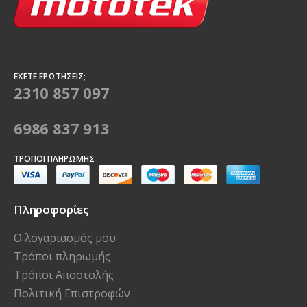
ΈΧΕΤΕ ΕΡΩΤΉΣΕΙΣ;
2310 857 097
6986 837 913
ΤΡΌΠΟΙ ΠΛΗΡΩΜΉΣ
Πληροφορίες
Ο λογαριασμός μου
Τρόποι πληρωμής
Τρόποι Αποστολής
Πολιτική Επιστροφών
Όροι Χρήσης