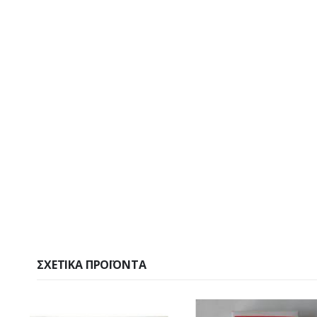
ΣΧΕΤΙΚΆ ΠΡΟΪΌΝΤΑ