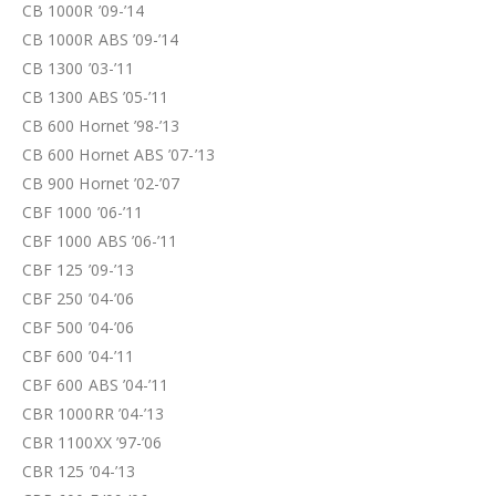
CB 1000R ’09-’14
CB 1000R ABS ’09-’14
CB 1300 ’03-’11
CB 1300 ABS ’05-’11
CB 600 Hornet ’98-’13
CB 600 Hornet ABS ’07-’13
CB 900 Hornet ’02-’07
CBF 1000 ’06-’11
CBF 1000 ABS ’06-’11
CBF 125 ’09-’13
CBF 250 ’04-’06
CBF 500 ’04-’06
CBF 600 ’04-’11
CBF 600 ABS ’04-’11
CBR 1000RR ’04-’13
CBR 1100XX ’97-’06
CBR 125 ’04-’13