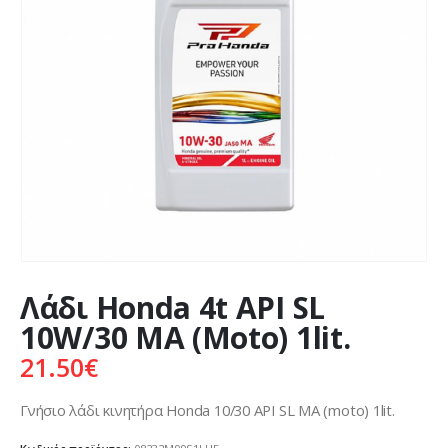
Λάδι Honda 4t API SL
10W/30 MA (Moto) 1lit.
21.50
€
Γνήσιο λάδι κινητήρα Honda 10/30 API SL MA (moto) 1lit.