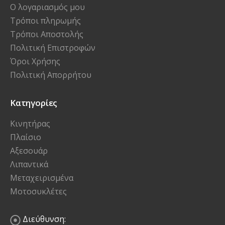
Ο λογαριασμός μου
Τρόποι πληρωμής
Τρόποι Αποστολής
Πολιτική Επιστροφών
Όροι Χρήσης
Πολιτική Απορρήτου
Κατηγορίες
Κινητήρας
Πλαίσιο
Αξεσουάρ
Λιπαντικά
Μεταχειρισμένα
Μοτοσυκλέτες
Διεύθυνση: