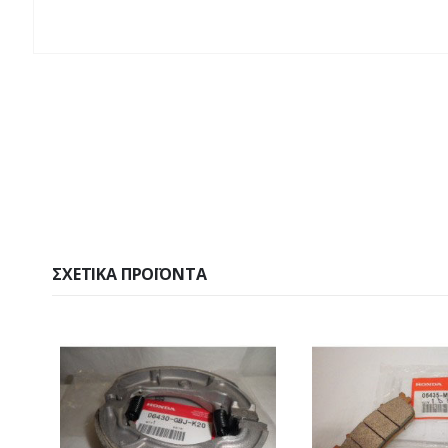
ΣΧΕΤΙΚΆ ΠΡΟΪΌΝΤΑ