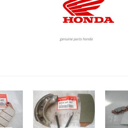
genuine parts honda