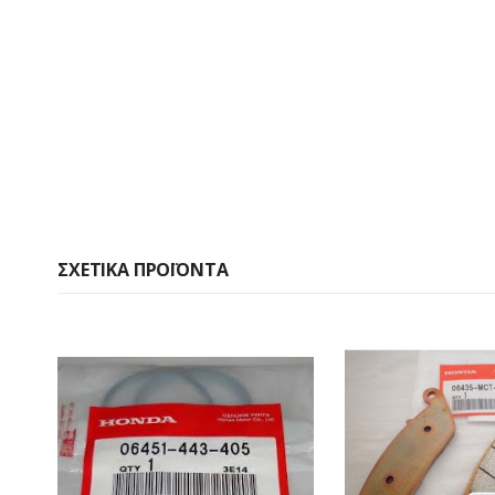
ΣΧΕΤΙΚΆ ΠΡΟΪΌΝΤΑ