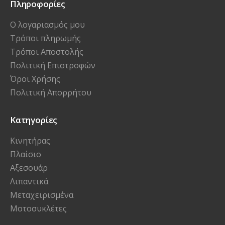
Πληροφορίες
Ο λογαριασμός μου
Τρόποι πληρωμής
Τρόποι Αποστολής
Πολιτική Επιστροφών
Όροι Χρήσης
Πολιτική Απορρήτου
Κατηγορίες
Κινητήρας
Πλαίσιο
Αξεσουάρ
Λιπαντικά
Μεταχειρισμένα
Μοτοσυκλέτες