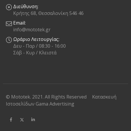
Διεύθυνση:
Κρήτης 68, Θεσσαλονίκη 546 46
Email:
info@mototek.gr
Ωράριο Λειτουργίας:
Δευ - Παρ / 08:30 - 16:00
Σάβ - Κυρ / Κλειστά
© Mototek. 2021. All Rights Reserved
Κατασκευή
Ιστοσελίδων
Gama Advertising