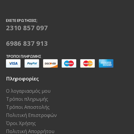
ΈΧΕΤΕ ΕΡΩΤΉΣΕΙΣ;
2310 857 097
6986 837 913
ΤΡΌΠΟΙ ΠΛΗΡΩΜΉΣ
Πληροφορίες
Ο λογαριασμός μου
Τρόποι πληρωμής
Τρόποι Αποστολής
Πολιτική Επιστροφών
Όροι Χρήσης
Πολιτική Απορρήτου