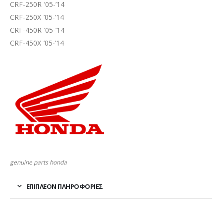
CRF-250R ’05-’14
CRF-250X ’05-’14
CRF-450R ’05-’14
CRF-450X ’05-’14
genuine parts honda
ΕΠΙΠΛΈΟΝ ΠΛΗΡΟΦΟΡΊΕΣ