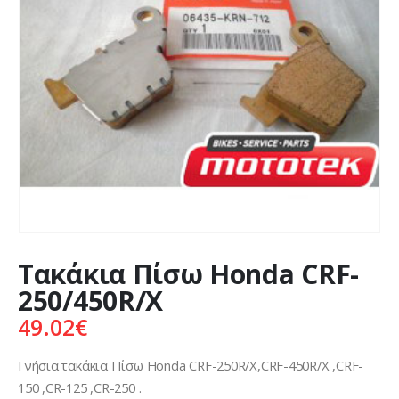
Τακάκια Πίσω Honda CRF-
250/450R/X
49.02
€
Γνήσια τακάκια Πίσω Honda CRF-250R/X,CRF-450R/X ,CRF-
150 ,CR-125 ,CR-250 .