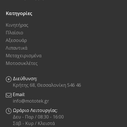
Κατηγορίες
Κινητήρας
Πλαίσιο
Αξεσουάρ
Λιπαντικά
Μεταχειρισμένα
Μοτοσυκλέτες
Διεύθυνση:
Κρήτης 68, Θεσσαλονίκη 546 46
Email:
info@mototek.gr
Ωράριο Λειτουργίας:
Δευ - Παρ / 08:30 - 16:00
Σάβ - Κυρ / Κλειστά