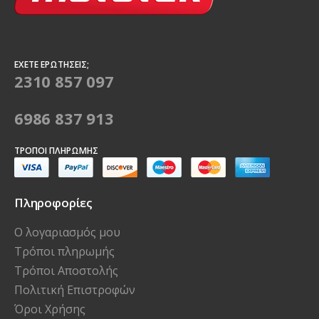
ΈΧΕΤΕ ΕΡΩΤΉΣΕΙΣ;
2310 857 097
6986 837 913
ΤΡΌΠΟΙ ΠΛΗΡΩΜΉΣ
Πληροφορίες
Ο λογαριασμός μου
Τρόποι πληρωμής
Τρόποι Αποστολής
Πολιτική Επιστροφών
Όροι Χρήσης