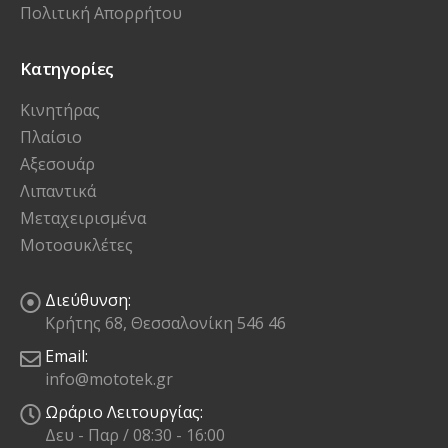
Πολιτική Απορρήτου
Κατηγορίες
Κινητήρας
Πλαίσιο
Αξεσουάρ
Λιπαντικά
Μεταχειρισμένα
Μοτοσυκλέτες
Διεύθυνση:
Κρήτης 68, Θεσσαλονίκη 546 46
Email:
info@mototek.gr
Ωράριο Λειτουργίας:
Δευ - Παρ / 08:30 - 16:00