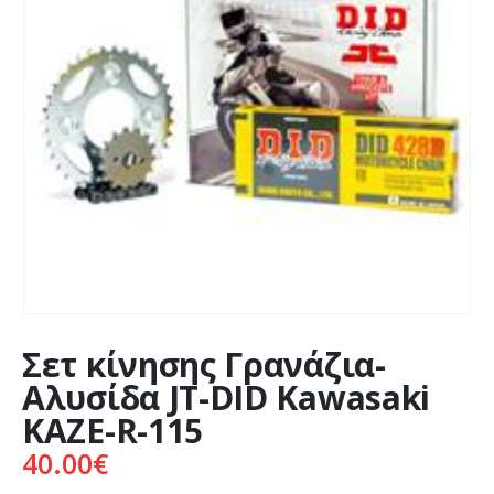
Σετ κίνησης Γρανάζια-
Αλυσίδα JT-DID Kawasaki
KAZE-R-115
40.00
€